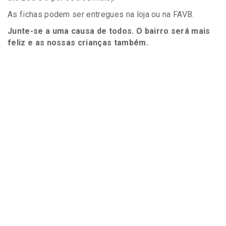
As fichas podem ser entregues na loja ou na FAVB.
Junte-se a uma causa de todos. O bairro será mais
feliz e as nossas crianças também.